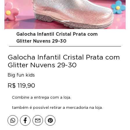
Galocha Infantil Cristal Prata com
Glitter Nuvens 29-30
Galocha Infantil Cristal Prata com
Glitter Nuvens 29-30
Big fun kids
R$ 119,90
Combine a entrega com a loja.
também é possível retirar a mercadoria na loja.