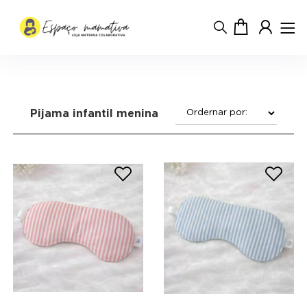
Pijama infantil menina