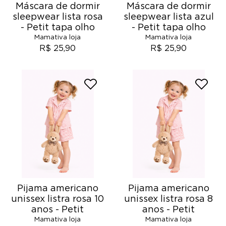
Máscara de dormir
Máscara de dormir
sleepwear lista rosa
sleepwear lista azul
- Petit tapa olho
- Petit tapa olho
Mamativa loja
Mamativa loja
R$ 25,90
R$ 25,90
Pijama americano
Pijama americano
unissex listra rosa 10
unissex listra rosa 8
anos - Petit
anos - Petit
Mamativa loja
Mamativa loja