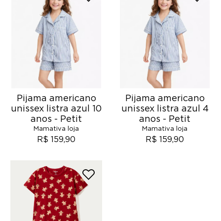
Pijama americano
Pijama americano
unissex listra azul 10
unissex listra azul 4
anos - Petit
anos - Petit
Mamativa loja
Mamativa loja
R$ 159,90
R$ 159,90