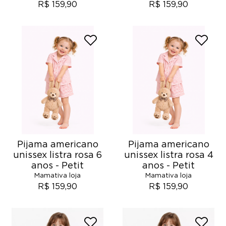
R$ 159,90
R$ 159,90
Pijama americano
Pijama americano
unissex listra rosa 6
unissex listra rosa 4
anos - Petit
anos - Petit
Mamativa loja
Mamativa loja
R$ 159,90
R$ 159,90