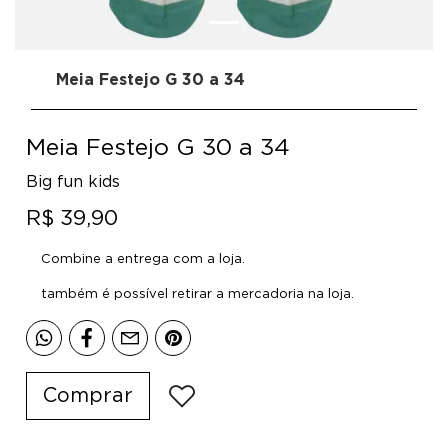
Meia Festejo G 30 a 34
Meia Festejo G 30 a 34
Big fun kids
R$ 39,90
Combine a entrega com a loja.
também é possível retirar a mercadoria na loja.
Comprar