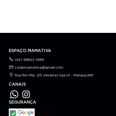
ESPAÇO MAMATIVA
(92) 98822-1989
colabmamativa@gmail.com
Rua Rio Mar, 215 Veiralves loja 01 - Manaus/AM
CANAIS
SEGURANÇA