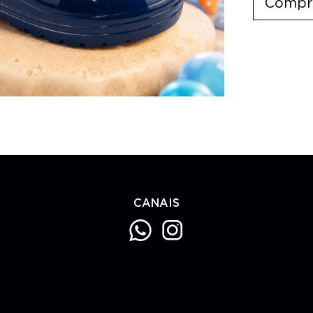
Compr
CANAIS