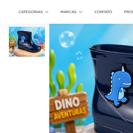
CATEGORIAS
MARCAS
CONTATO
PRO