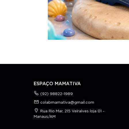
ESPAÇO MAMATIVA
(92) 98822-1989
colabmamativa@gmail.com
Rua Rio Mar, 215 Veiralves loja 01 -
Manaus/AM