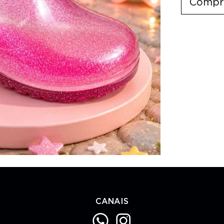
Compr
CANAIS