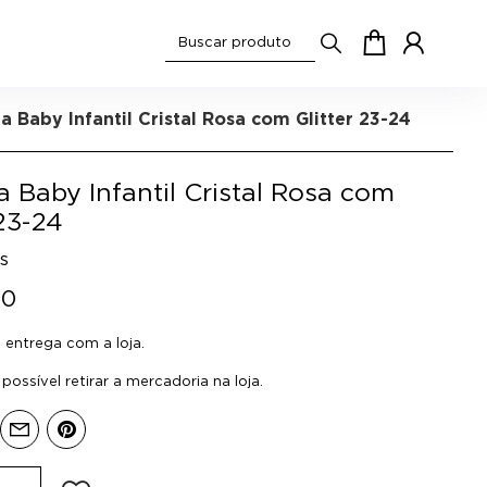
a Baby Infantil Cristal Rosa com Glitter 23-24
 Baby Infantil Cristal Rosa com
 23-24
ds
90
entrega com a loja.
ossível retirar a mercadoria na loja.