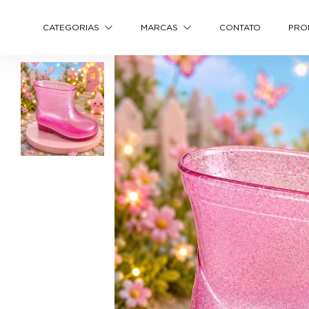
CATEGORIAS
MARCAS
CONTATO
PRO