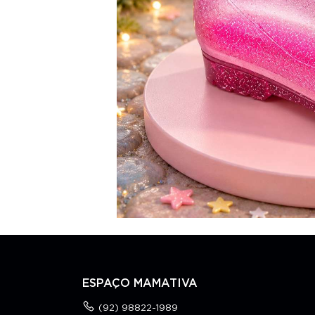
ESPAÇO MAMATIVA
(92) 98822-1989