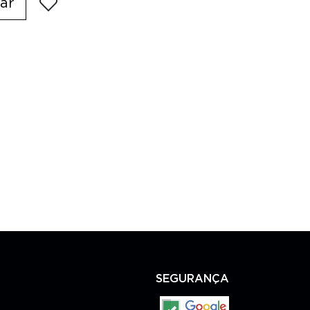
ar
SEGURANÇA