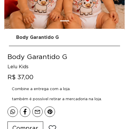
Body Garantido G
Body Garantido G
Lelu Kids
R$ 37,00
Combine a entrega com a loja.
também é possível retirar a mercadoria na loja.
Comprar