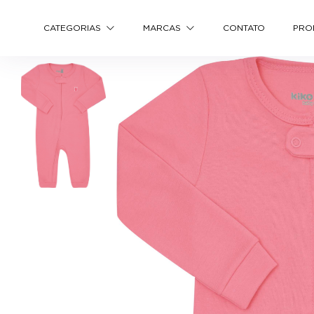
CATEGORIAS
MARCAS
CONTATO
PRO