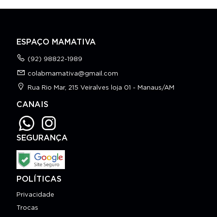
ESPAÇO MAMATIVA
(92) 98822-1989
colabmamativa@gmail.com
Rua Rio Mar, 215 Veiralves loja 01 - Manaus/AM
CANAIS
SEGURANÇA
POLÍTICAS
Privacidade
Trocas