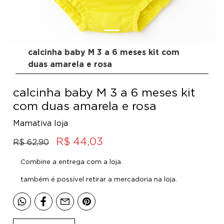
calcinha baby M 3 a 6 meses kit com
duas amarela e rosa
calcinha baby M 3 a 6 meses kit
com duas amarela e rosa
Mamativa loja
R$ 44,03
R$ 62,90
Combine a entrega com a loja.
também é possível retirar a mercadoria na loja.