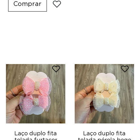
Comprar
Laço duplo fita
Laço duplo fita