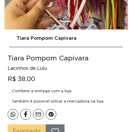
Tiara Pompom Capivara
Tiara Pompom Capivara
Lacinhos de Lulu
R$ 38,00
Combine a entrega com a loja.
também é possível retirar a mercadoria na loja.
Esgotado