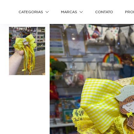
CATEGORIAS
MARCAS
CONTATO
PRO