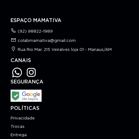
ESPAÇO MAMATIVA
(92) 98822-1989
colabmamativa@gmail.com
Rua Rio Mar, 215 Veiralves loja 01 - Manaus/AM
CANAIS
SEGURANÇA
POLÍTICAS
Privacidade
Trocas
Entrega