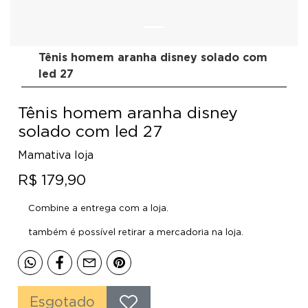
Tênis homem aranha disney solado com
led 27
Tênis homem aranha disney
solado com led 27
Mamativa loja
R$ 179,90
Combine a entrega com a loja.
também é possível retirar a mercadoria na loja.
Esgotado