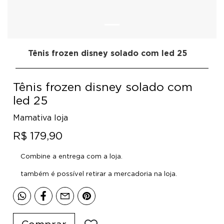
Tênis frozen disney solado com led 25
Tênis frozen disney solado com
led 25
Mamativa loja
R$ 179,90
Combine a entrega com a loja.
também é possível retirar a mercadoria na loja.