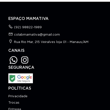
ESPAÇO MAMATIVA
(92) 98822-1989
colabmamativa@gmail.com
Rua Rio Mar, 215 Veiralves loja 01 - Manaus/AM
CANAIS
SEGURANÇA
POLÍTICAS
Privacidade
Trocas
Entrega