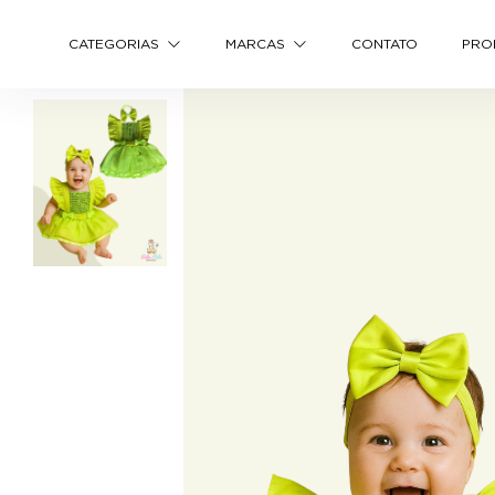
CATEGORIAS
MARCAS
CONTATO
PRO