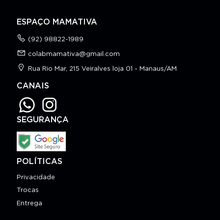
ESPAÇO MAMATIVA
(92) 98822-1989
colabmamativa@gmail.com
Rua Rio Mar, 215 Veiralves loja 01 - Manaus/AM
CANAIS
SEGURANÇA
POLÍTICAS
Privacidade
Trocas
Entrega