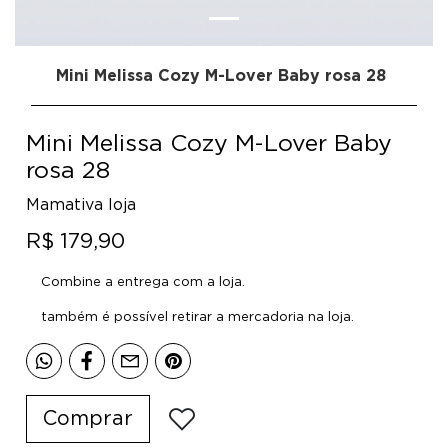
Mini Melissa Cozy M-Lover Baby rosa 28
Mini Melissa Cozy M-Lover Baby
rosa 28
Mamativa loja
R$ 179,90
Combine a entrega com a loja.
também é possível retirar a mercadoria na loja.
Comprar