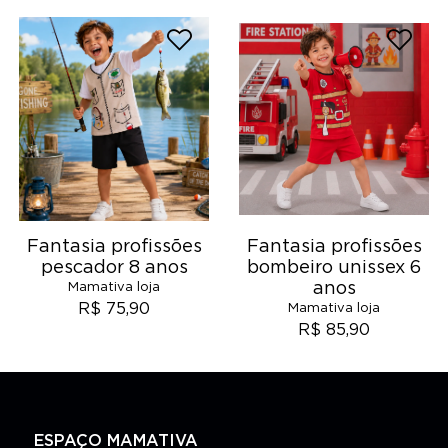
Fantasia profissões
Fantasia profissões
pescador 8 anos
bombeiro unissex 6
anos
Mamativa loja
R$ 75,90
Mamativa loja
R$ 85,90
ESPAÇO MAMATIVA