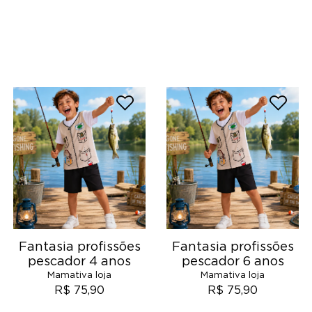
Fantasia profissões
Fantasia profissões
pescador 4 anos
pescador 6 anos
Mamativa loja
Mamativa loja
R$ 75,90
R$ 75,90