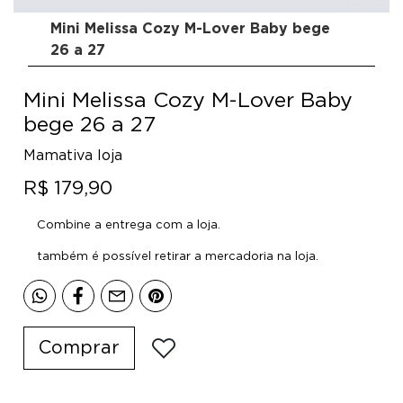
Mini Melissa Cozy M-Lover Baby bege
26 a 27
Mini Melissa Cozy M-Lover Baby
bege 26 a 27
Mamativa loja
R$ 179,90
Combine a entrega com a loja.
também é possível retirar a mercadoria na loja.
Comprar