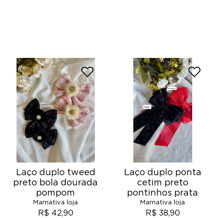
Laço duplo tweed
Laço duplo ponta
preto bola dourada
cetim preto
pompom
pontinhos prata
Mamativa loja
Mamativa loja
R$ 42,90
R$ 38,90