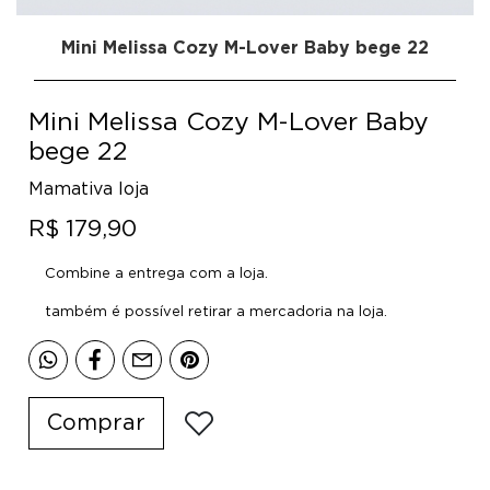
Mini Melissa Cozy M-Lover Baby bege 22
Mini Melissa Cozy M-Lover Baby
bege 22
Mamativa loja
R$ 179,90
Combine a entrega com a loja.
também é possível retirar a mercadoria na loja.
Comprar