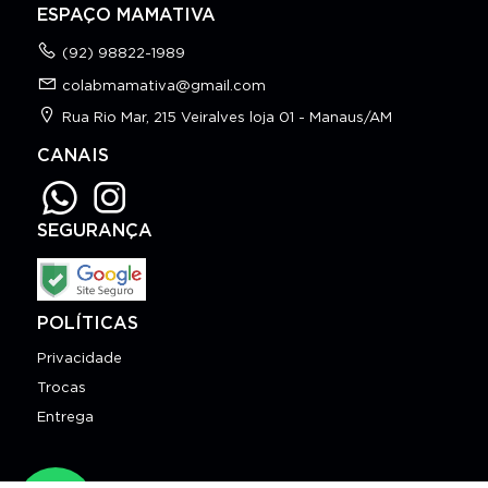
ESPAÇO MAMATIVA
(92) 98822-1989
colabmamativa@gmail.com
Rua Rio Mar, 215 Veiralves loja 01 - Manaus/AM
CANAIS
SEGURANÇA
POLÍTICAS
Privacidade
Trocas
Entrega