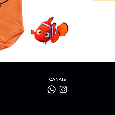
CANAIS