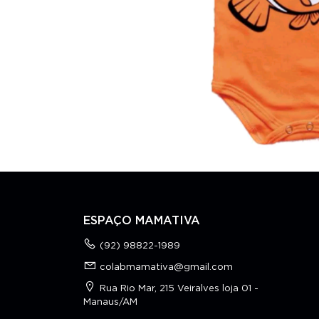
ESPAÇO MAMATIVA
(92) 98822-1989
colabmamativa@gmail.com
Rua Rio Mar, 215 Veiralves loja 01 -
Manaus/AM