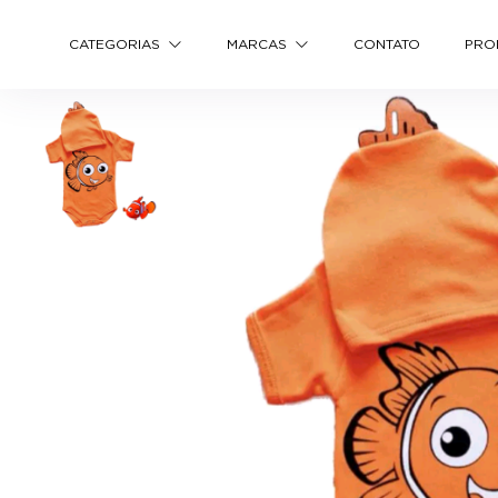
CATEGORIAS
MARCAS
CONTATO
PRO