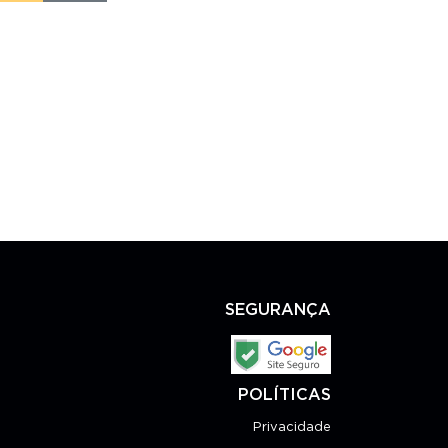
SEGURANÇA
POLÍTICAS
Privacidade