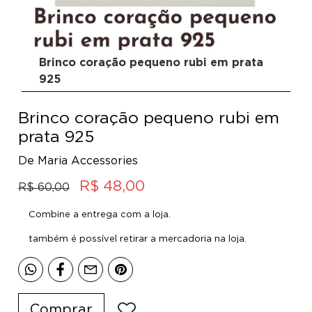
Brinco coração pequeno rubi em prata
925
Brinco coração pequeno rubi em
prata 925
De Maria Accessories
R$ 48,00
R$ 60,00
Combine a entrega com a loja.
também é possível retirar a mercadoria na loja.
Comprar