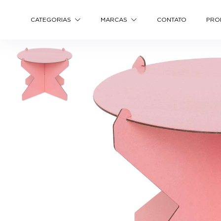
CATEGORIAS
MARCAS
CONTATO
PRO