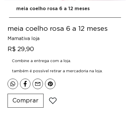
meia coelho rosa 6 a 12 meses
meia coelho rosa 6 a 12 meses
Mamativa loja
R$ 29,90
Combine a entrega com a loja.
também é possível retirar a mercadoria na loja.
Comprar