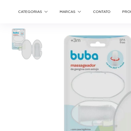
CATEGORIAS
MARCAS
CONTATO
PRO