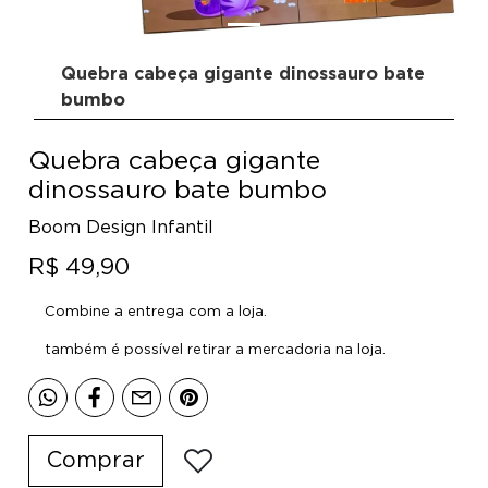
Quebra cabeça gigante dinossauro bate
bumbo
Quebra cabeça gigante
dinossauro bate bumbo
Boom Design Infantil
R$ 49,90
Combine a entrega com a loja.
também é possível retirar a mercadoria na loja.
Comprar