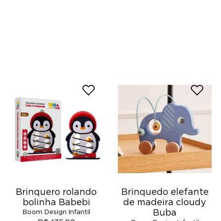
Brinquero rolando
Brinquedo elefante
bolinha Babebi
de madeira cloudy
Buba
Boom Design Infantil