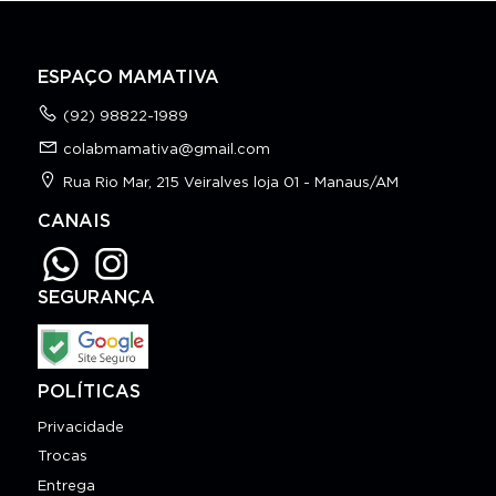
ESPAÇO MAMATIVA
(92) 98822-1989
colabmamativa@gmail.com
Rua Rio Mar, 215 Veiralves loja 01 - Manaus/AM
CANAIS
SEGURANÇA
POLÍTICAS
Privacidade
Trocas
Entrega