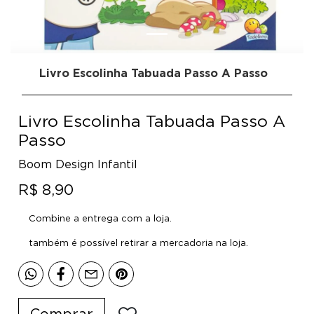
Livro Escolinha Tabuada Passo A Passo
Livro Escolinha Tabuada Passo A
Passo
Boom Design Infantil
R$ 8,90
Combine a entrega com a loja.
também é possível retirar a mercadoria na loja.