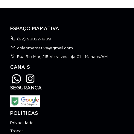
ESPAÇO MAMATIVA
(92) 98822-1989
colabmamativa@gmail.com
Rua Rio Mar, 215 Veiralves loja 01 - Manaus/AM
CANAIS
SEGURANÇA
POLÍTICAS
Privacidade
Trocas