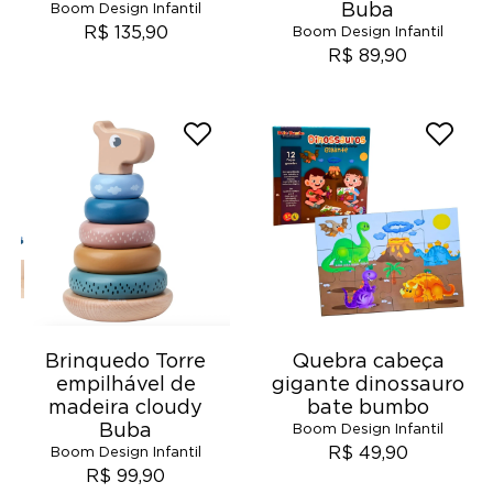
Buba
Boom Design Infantil
R$ 135,90
Boom Design Infantil
R$ 89,90
Brinquedo Torre
Quebra cabeça
empilhável de
gigante dinossauro
madeira cloudy
bate bumbo
Buba
Boom Design Infantil
R$ 49,90
Boom Design Infantil
R$ 99,90