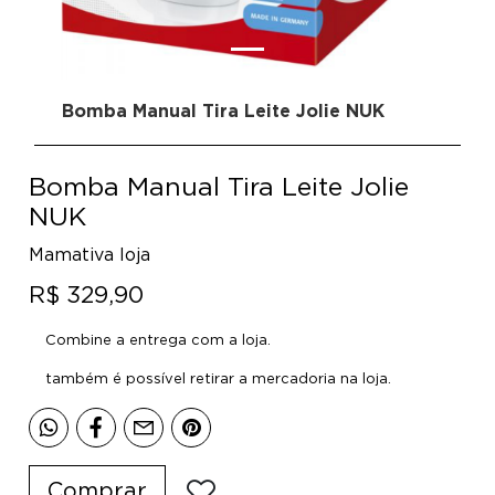
Bomba Manual Tira Leite Jolie NUK
Bomba Manual Tira Leite Jolie
NUK
Mamativa loja
R$ 329,90
Combine a entrega com a loja.
também é possível retirar a mercadoria na loja.
Comprar