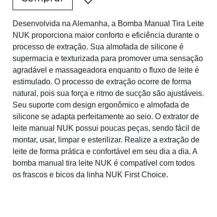
Desenvolvida na Alemanha, a Bomba Manual Tira Leite
NUK proporciona maior conforto e eficiência durante o
processo de extração. Sua almofada de silicone é
supermacia e texturizada para promover uma sensação
agradável e massageadora enquanto o fluxo de leite é
estimulado. O processo de extração ocorre de forma
natural, pois sua força e ritmo de sucção são ajustáveis.
Seu suporte com design ergonômico e almofada de
silicone se adapta perfeitamente ao seio. O extrator de
leite manual NUK possui poucas peças, sendo fácil de
montar, usar, limpar e esterilizar. Realize a extração de
leite de forma prática e confortável em seu dia a dia. A
bomba manual tira leite NUK é compatível com todos
os frascos e bicos da linha NUK First Choice.